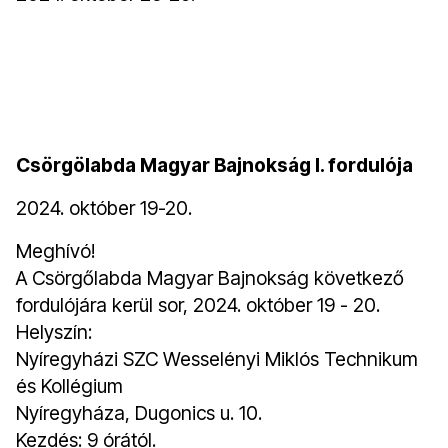
Csörgölabda Magyar Bajnokság I. fordulója
2024. október 19-20.
Meghívó!
A Csörgőlabda Magyar Bajnokság következő
fordulójára kerül sor, 2024. október 19 - 20.
Helyszín:
Nyíregyházi SZC Wesselényi Miklós Technikum
és Kollégium
Nyíregyháza, Dugonics u. 10.
Kezdés: 9 órától.