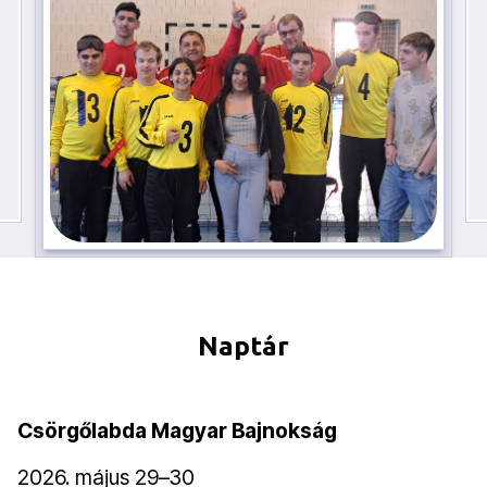
Naptár
Csörgőlabda Magyar Bajnokság
2026. május 29–30