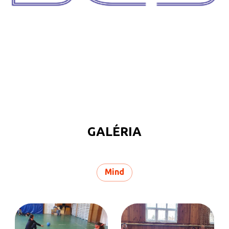
GALÉRIA
Mind